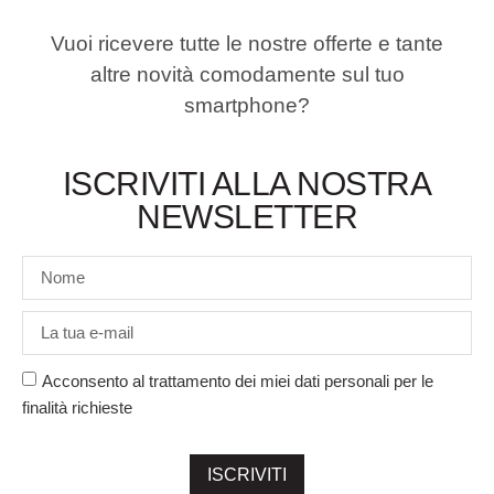
Vuoi ricevere tutte le nostre offerte e tante
altre novità comodamente sul tuo
smartphone?
ISCRIVITI ALLA NOSTRA
NEWSLETTER
Acconsento al trattamento dei miei dati personali per le
finalità richieste
ISCRIVITI